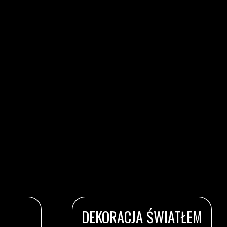
DEKORACJA ŚWIATŁEM