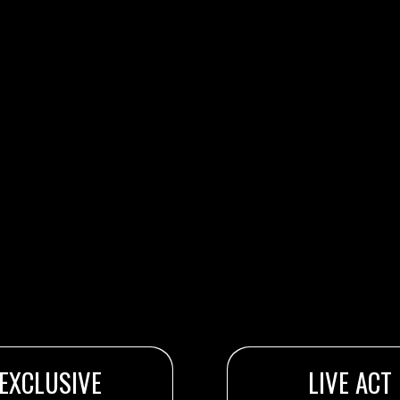
EXCLUSIVE
LIVE ACT