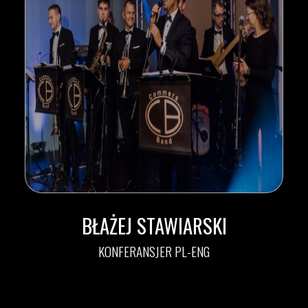
BŁAŻEJ STAWIARSKI
KONFERANSJER PL-ENG