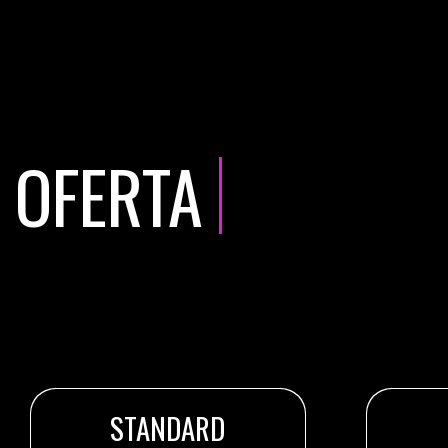
OFERTA
STANDARD