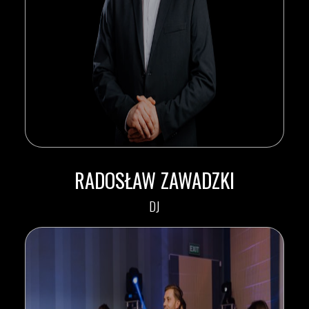
RADOSŁAW ZAWADZKI
DJ