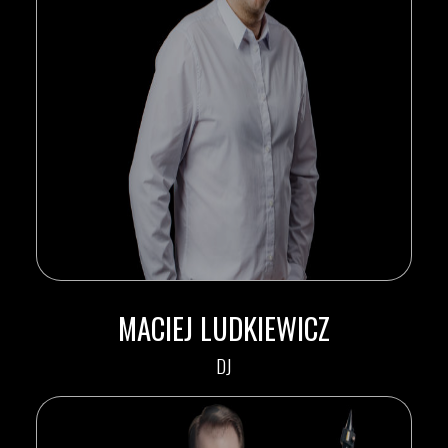
MACIEJ LUDKIEWICZ
DJ