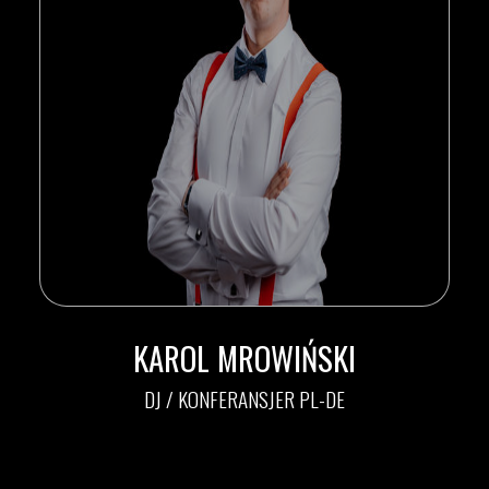
KAROL MROWIŃSKI
DJ / KONFERANSJER PL-DE